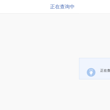
正在查询中
正在