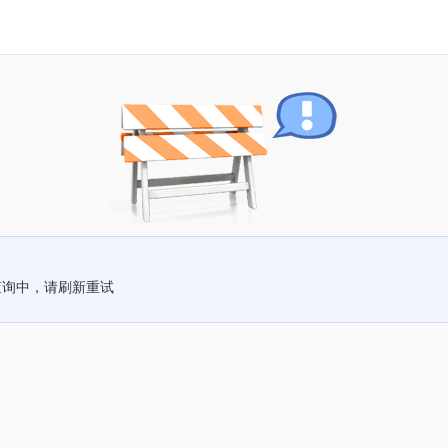
查询中，请刷新重试